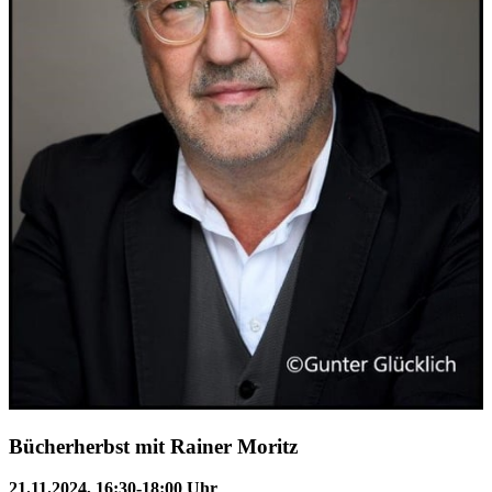
Bücherherbst mit Rainer Moritz
21.11.2024, 16:30-18:00 Uhr