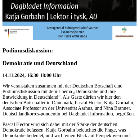
Podiumsdiskussion:
Demokratie und Deutschland
14.11.2024, 16:30-18:00 Uhr
Wir veranstalten zusammen mit der Deutschen Botschaft eine
Podiumsdiskussion mit dem Thema „Demokratie und ihre
Entwicklung in Deutschland“. Als Gäste dürfen wir hier den
deutschen Botschafter in Dänemark, Pascal Hector, Katja Gorbahn,
Associate Professor an der Universität Aarhus, und Nina Branner,
Deutschlandkorres-pondentin bei Dagbladet Information, begrüßen.
Pascal Hector wird sich dabei mit der Stärke der deutschen
Demokratie befassen. Katja Gorbahn beleuchtet die Frage, was
Demokratie bedeutet, und wirft einen Blick auf Perspektiven und