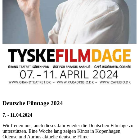
Deutsche Filmtage 2024
7. - 11.04.2024
Wir freuen uns, auch dieses Jahr wieder die Deutschen Filmtage zu
unterstützen. Eine Woche lang zeigen Kinos in Kopenhagen,
Odense und Aarhus aktuelle deutsche Filme.