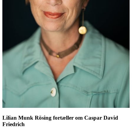
Lilian Munk Rösing fortæller om Caspar David
Friedrich