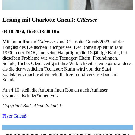
Lesung mit Charlotte Gneuß:
Gittersee
03.10.2024, 16:30-18:00 Uhr
Mit ihrem Roman
Gittersee
stand Charlotte Gneuß 2023 auf der
Longlist des Deutschen Buchpreises. Der Roman spielt im Jahr
1976 in der DDR, und seine Hauptfigur, die 16-jährige Karin, hat
dieselben Probleme wie viele Teenager: Eltern, Freundinnen,
Schule, Liebe. Gleichzeitig ist ihre Wirklichkeit ist eine ganz andere
als die der westlichen Teenager: Karin wird von der Stasi
kontaktiert, möchte allen behilflich sein und verstrickt sich in
Schuld.
Am 4.10. stellt die Autorin ihren Roman auch Aarhuser
Gymnasialschüler*innen vor.
Copyright Bild: Alena Schmick
Flyer Gneuß