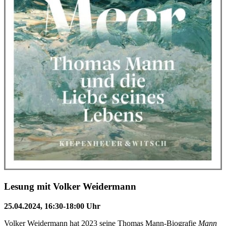
Lesung mit Volker Weidermann
25.04.2024, 16:30-18:00 Uhr
Volker Weidermann hat 2023 seine Thomas Mann-Biografie
Mann