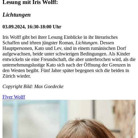
Lesung mit Iris Wolff:
Lichtungen
03.09.2024, 16:30-18:00 Uhr
Iris Wolff gibt bei ihrer Lesung Einblicke in ihr literarisches
Schaffen und irhren jüngster Roman,
Lichtungen
. Dessen
Hauptpersonen, Kato und Lev, sind in einem rumänischen Dorf
aufgewachsen, beide unter schwierigen Bedingungen. Als Kinder
entwickeln sie eine Freundschaft, die aber unterbrochen wird, als die
unternehmungslustige Kato sich nach der Öffnung der Grenzen in
den Westen begibt. Fünf Jahre später begegnen sich die beiden in
Zürich wieder.
Copyright Bild: Max Goedecke
Flyer Wolff