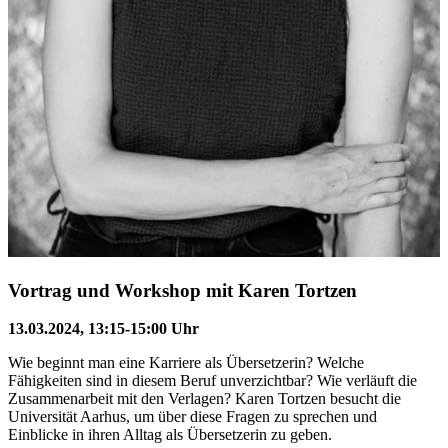
Vortrag und Workshop mit Karen Tortzen
13.03.2024, 13:15-15:00 Uhr
Wie beginnt man eine Karriere als Übersetzerin? Welche
Fähigkeiten sind in diesem Beruf unverzichtbar? Wie verläuft die
Zusammenarbeit mit den Verlagen? Karen Tortzen besucht die
Universität Aarhus, um über diese Fragen zu sprechen und
Einblicke in ihren Alltag als Übersetzerin zu geben.