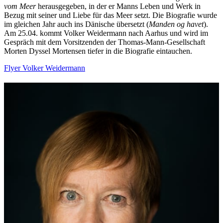
vom Meer
herausgegeben, in der er Manns Leben und Werk in
Bezug mit seiner und Liebe für das Meer setzt. Die Biografie wurde
im gleichen Jahr auch ins Dänische übersetzt (
Manden og havet
).
Am 25.04. kommt Volker Weidermann nach Aarhus und wird im
Gespräch mit dem Vorsitzenden der Thomas-Mann-Gesellschaft
Morten Dyssel Mortensen tiefer in die Biografie eintauchen.
Flyer Volker Weidermann