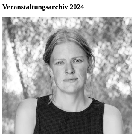
Veranstaltungsarchiv 2024