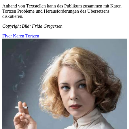
Anhand von Textstellen kann das Publikum zusammen mit Karen
Tortzen Probleme und Herausforderungen des Übersetzens
diskutieren.
Copyright Bild: Frida Gregersen
Flyer Karen Tortzen