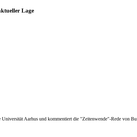
ktueller Lage
ie Universität Aarhus und kommentiert die "Zeitenwende"-Rede von Bu