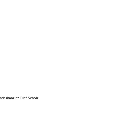
ndeskanzler Olaf Scholz.