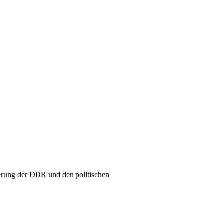
erung der DDR und den politischen