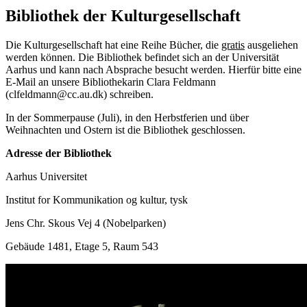
Bibliothek der Kulturgesellschaft
Die Kulturgesellschaft hat eine Reihe Bücher, die
gratis
ausgeliehen
werden können. Die Bibliothek befindet sich an der Universität
Aarhus und kann nach Absprache besucht werden. Hierfür bitte eine
E-Mail an unsere Bibliothekarin Clara Feldmann
(clfeldmann@cc.au.dk) schreiben.
In der Sommerpause (Juli), in den Herbstferien und über
Weihnachten und Ostern ist die Bibliothek geschlossen.
Adresse der Bibliothek
Aarhus Universitet
Institut for Kommunikation og kultur, tysk
Jens Chr. Skous Vej 4 (Nobelparken)
Gebäude 1481, Etage 5, Raum 543